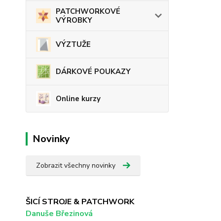
PATCHWORKOVÉ
VÝROBKY
VÝZTUŽE
DÁRKOVÉ POUKAZY
Online kurzy
Novinky
Zobrazit všechny novinky
ŠICÍ STROJE & PATCHWORK
Danuše Březinová